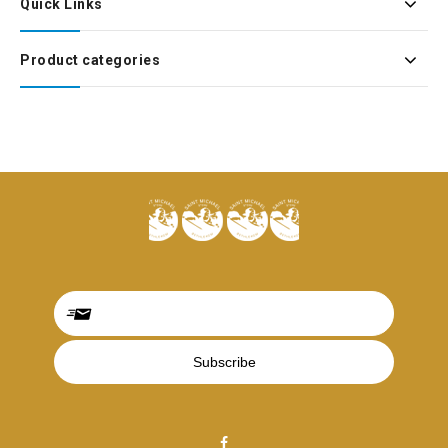
Quick Links
Product categories