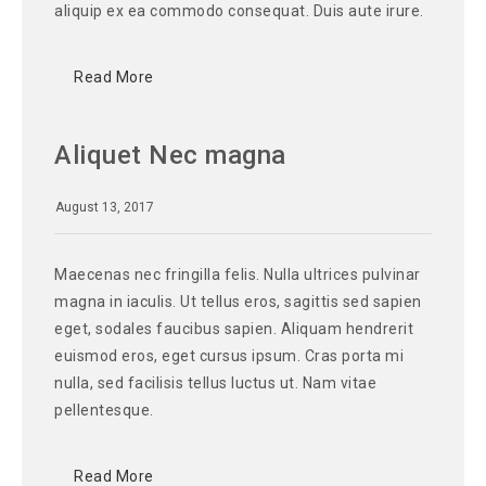
aliquip ex ea commodo consequat. Duis aute irure.
Read More
Aliquet Nec magna
August 13, 2017
Maecenas nec fringilla felis. Nulla ultrices pulvinar
magna in iaculis. Ut tellus eros, sagittis sed sapien
eget, sodales faucibus sapien. Aliquam hendrerit
euismod eros, eget cursus ipsum. Cras porta mi
nulla, sed facilisis tellus luctus ut. Nam vitae
pellentesque.
Read More