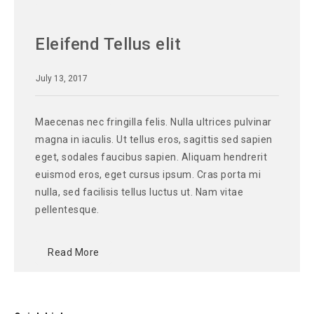
Eleifend Tellus elit
July 13, 2017
Maecenas nec fringilla felis. Nulla ultrices pulvinar
magna in iaculis. Ut tellus eros, sagittis sed sapien
eget, sodales faucibus sapien. Aliquam hendrerit
euismod eros, eget cursus ipsum. Cras porta mi
nulla, sed facilisis tellus luctus ut. Nam vitae
pellentesque.
Read More