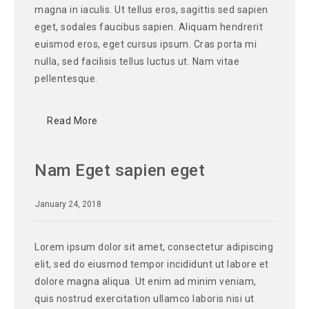
magna in iaculis. Ut tellus eros, sagittis sed sapien
eget, sodales faucibus sapien. Aliquam hendrerit
euismod eros, eget cursus ipsum. Cras porta mi
nulla, sed facilisis tellus luctus ut. Nam vitae
pellentesque.
Read More
Nam Eget sapien eget
January 24, 2018
Lorem ipsum dolor sit amet, consectetur adipiscing
elit, sed do eiusmod tempor incididunt ut labore et
dolore magna aliqua. Ut enim ad minim veniam,
quis nostrud exercitation ullamco laboris nisi ut